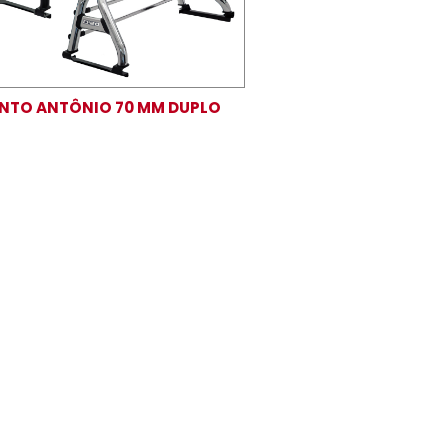
SANTO ANTÔNIO 70 MM DUPLO