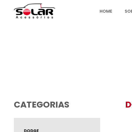
HOME
PRODUTOS
CATEGORIAS