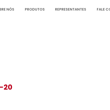
SOBRE NÓS
PRODUTOS
REPRESENT
D-20