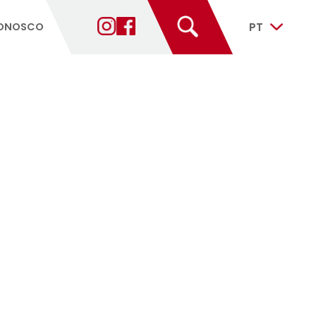
ANTES
FALE CONOSCO