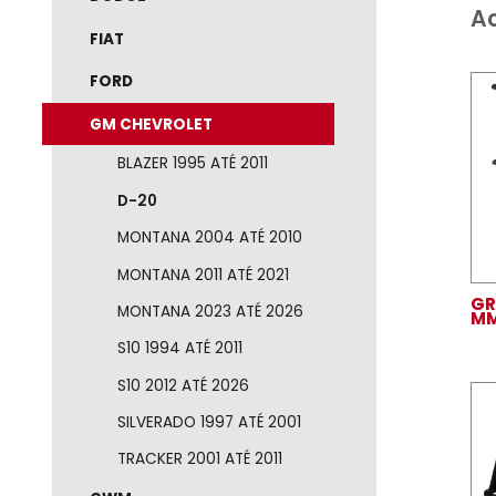
DODGE
FIAT
FORD
GM CHEVROLET
BLAZER 1995 ATÉ 2011
D-20
MONTANA 2004 ATÉ 2010
MONTANA 2011 ATÉ 2021
MONTANA 2023 ATÉ 2026