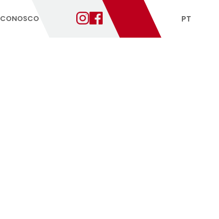
NTANTES
FALE CONOSCO