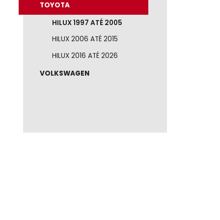
NISSAN
RAM
RENAULT
TOYOTA
HILUX 1997 ATÉ 2005
HILUX 2006 ATÉ 2015
HILUX 2016 ATÉ 2026
VOLKSWAGEN