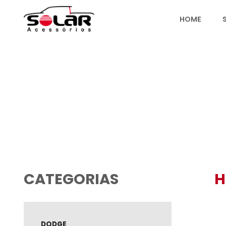
HO
PRODUTOS
CATEGORIAS