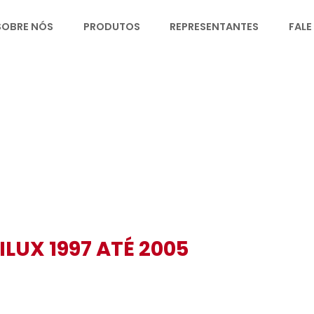
ME
SOBRE NÓS
PRODUTOS
REPRESE
HILUX 1997 ATÉ 2005