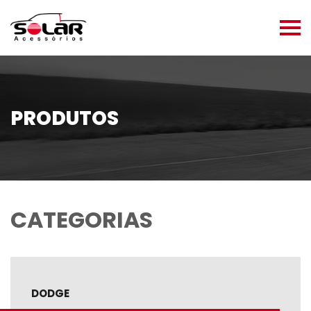
PRODUTOS
CATEGORIAS
DODGE