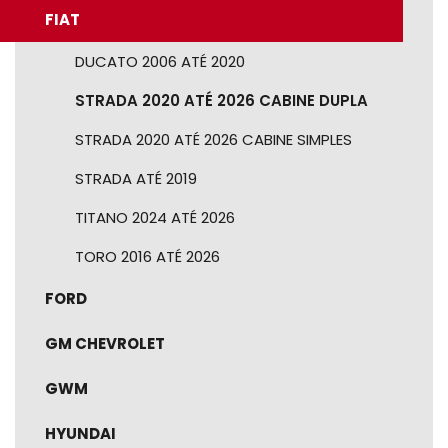
FIAT
DUCATO 2006 ATÉ 2020
STRADA 2020 ATÉ 2026 CABINE DUPLA
STRADA 2020 ATÉ 2026 CABINE SIMPLES
STRADA ATÉ 2019
TITANO 2024 ATÉ 2026
TORO 2016 ATÉ 2026
FORD
GM CHEVROLET
GWM
HYUNDAI