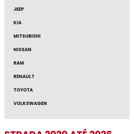
JEEP
KIA
MITSUBISHI
NISSAN
RAM
RENAULT
TOYOTA
VOLKSWAGEN