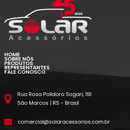
HOME
SOBRE NÓS
PRODUTOS
REPRESENTANTES
FALE CONOSCO
Rua Rosa Polidoro Sogari, 191
São Marcos | RS - Brasil
comercial@solaracessorios.com.br