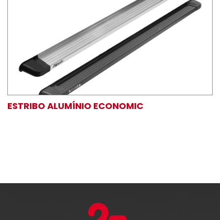
ESTRIBO ALUMÍNIO ECONOMIC