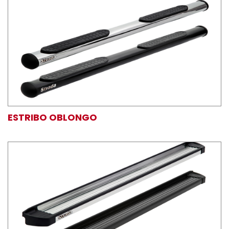
ESTRIBO OBLONGO