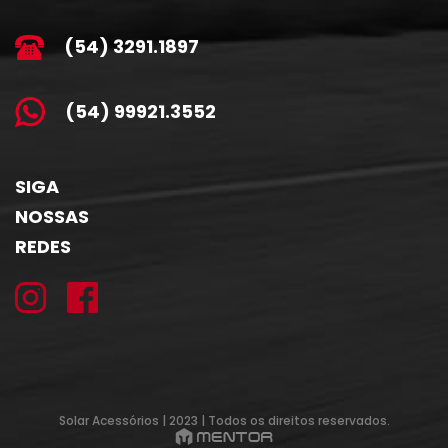
(54) 3291.1897
(54) 99921.3552
SIGA
NOSSAS
REDES
Solar Acessórios | 2023 | Todos os direitos reservados.