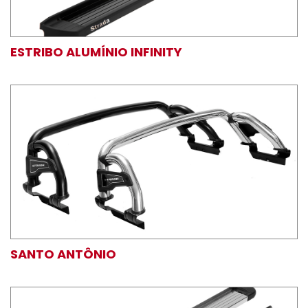
ESTRIBO ALUMÍNIO INFINITY
SANTO ANTÔNIO