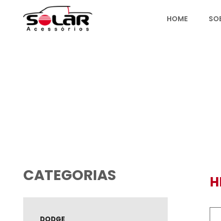
HOME
PRODUTOS
CATEGORIAS