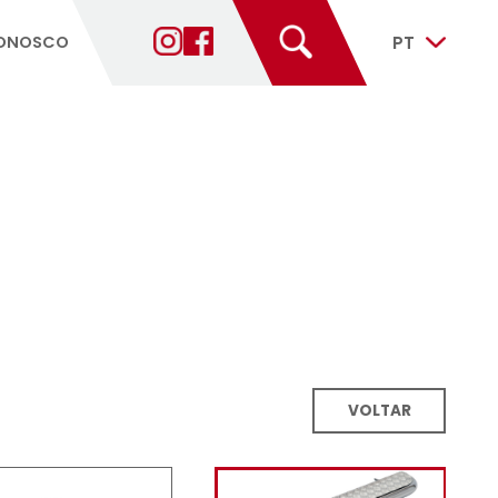
ANTES
FALE CONOSCO