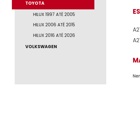
NISSAN
RAM
RENAULT
TOYOTA
HILUX 1997 ATÉ 2005
HILUX 2006 ATÉ 2015
HILUX 2016 ATÉ 2026
VOLKSWAGEN