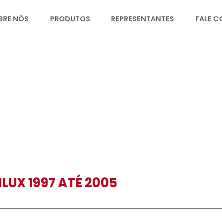
SOBRE NÓS
PRODUTOS
REPRESENT
HILUX 1997 ATÉ 2005