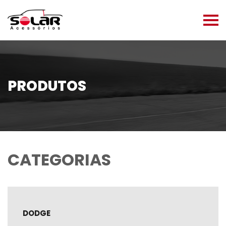
PRODUTOS
CATEGORIAS
DODGE