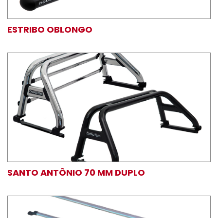
ESTRIBO OBLONGO
SANTO ANTÔNIO 70 MM DUPLO