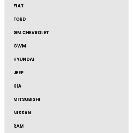
FIAT
FORD
GM CHEVROLET
GWM
HYUNDAI
JEEP
KIA
MITSUBISHI
NISSAN
RAM