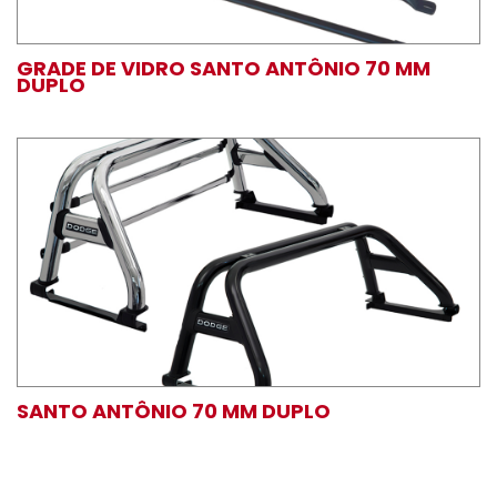
GRADE DE VIDRO SANTO ANTÔNIO 70 MM
DUPLO
SANTO ANTÔNIO 70 MM DUPLO