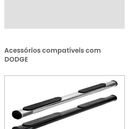
Acessórios compatíveis com
DODGE