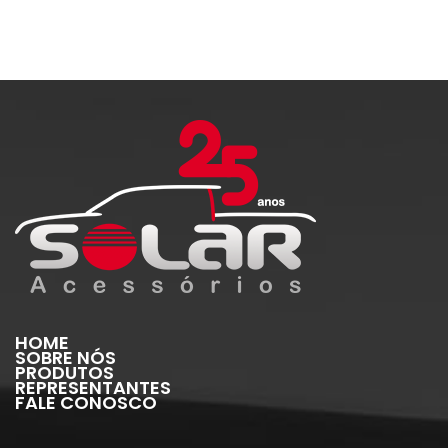
HOME
SOBRE NÓS
PRODUTOS
REPRESENTANTES
FALE CONOSCO