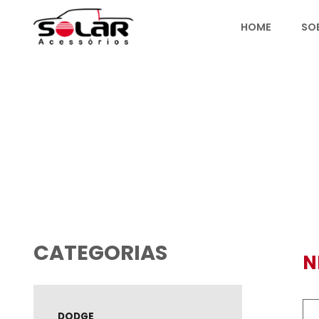
HOME
PRODUTOS
CATEGORIAS