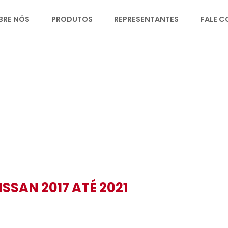
SOBRE NÓS
PRODUTOS
REPRESENT
NISSAN 2017 ATÉ 2021