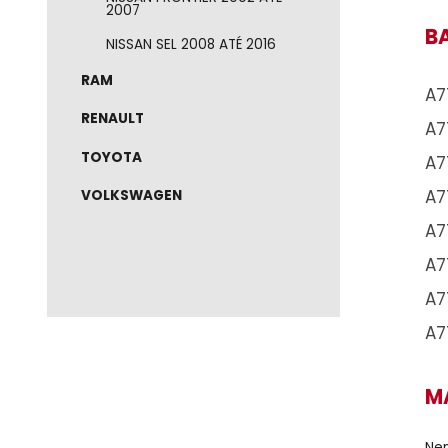
NISSAN
NISSAN 2017 ATÉ 2021
NISSAN 2022 ATÉ 2026
NISSAN FRONTIER 2002 ATÉ
2007
NISSAN SEL 2008 ATÉ 2016
RAM
RENAULT
TOYOTA
VOLKSWAGEN