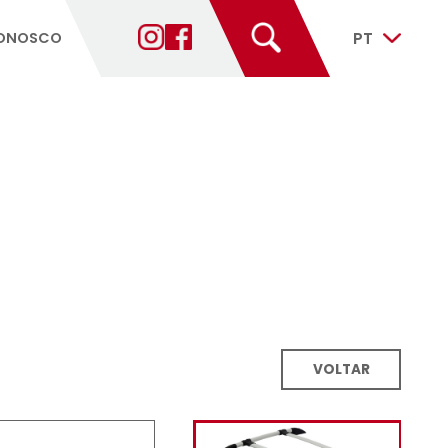
ANTES
FALE CONOSCO