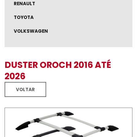
RENAULT
TOYOTA
VOLKSWAGEN
DUSTER OROCH 2016 ATÉ
2026
VOLTAR