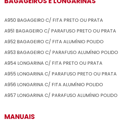
BAGAGEIROS E LONGARINAS
A950 BAGAGEIRO C/ FITA PRETO OU PRATA
A951 BAGAGEIRO C/ PARAFUSO PRETO OU PRATA
A952 BAGAGEIRO C/ FITA ALUMÍNIO POLIDO
A953 BAGAGEIRO C/ PARAFUSO ALUMÍNIO POLIDO
A954 LONGARINA C/ FITA PRETO OU PRATA
A955 LONGARINA C/ PARAFUSO PRETO OU PRATA
A956 LONGARINA C/ FITA ALUMÍNIO POLIDO
A957 LONGARINA C/ PARAFUSO ALUMÍNIO POLIDO
MANUAIS