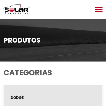
PRODUTOS
CATEGORIAS
DODGE