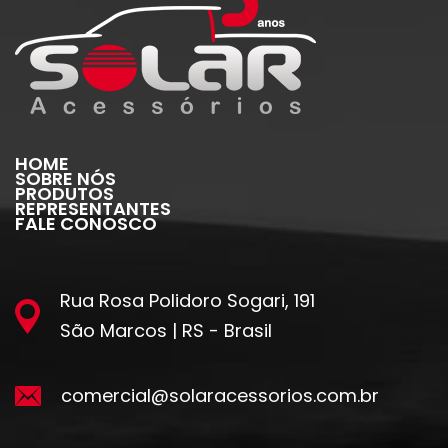
HOME
SOBRE NÓS
PRODUTOS
REPRESENTANTES
FALE CONOSCO
Rua Rosa Polidoro Sogari, 191
São Marcos | RS - Brasil
comercial@solaracessorios.com.br