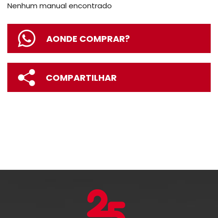
Nenhum manual encontrado
AONDE COMPRAR?
COMPARTILHAR