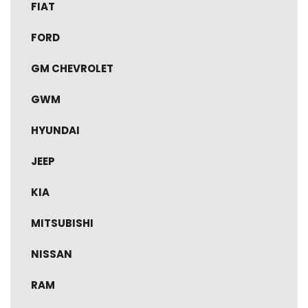
FIAT
FORD
GM CHEVROLET
GWM
HYUNDAI
JEEP
KIA
MITSUBISHI
NISSAN
RAM