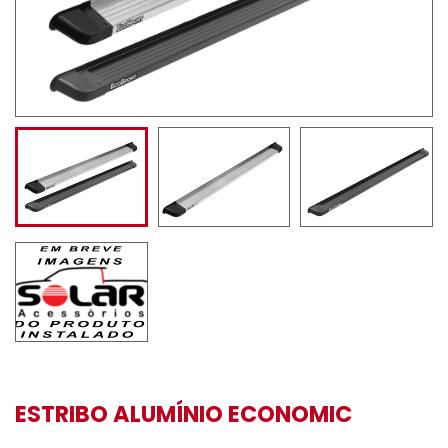
ESTRIBO ALUMÍNIO ECONOMIC