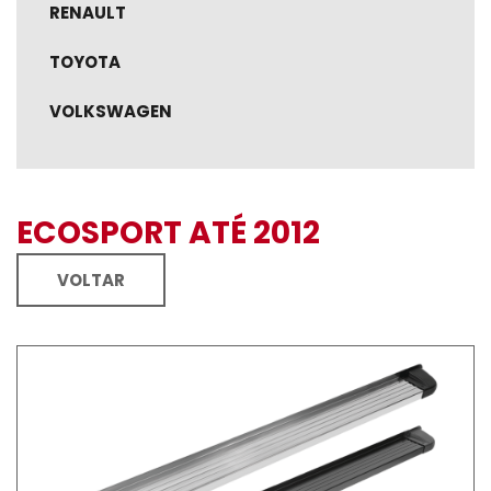
RENAULT
TOYOTA
VOLKSWAGEN
ECOSPORT ATÉ 2012
VOLTAR