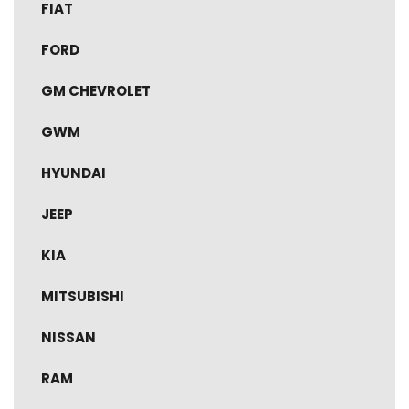
FIAT
FORD
GM CHEVROLET
GWM
HYUNDAI
JEEP
KIA
MITSUBISHI
NISSAN
RAM