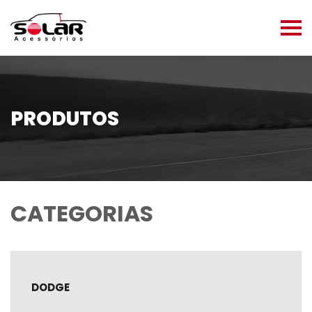
PRODUTOS
CATEGORIAS
DODGE