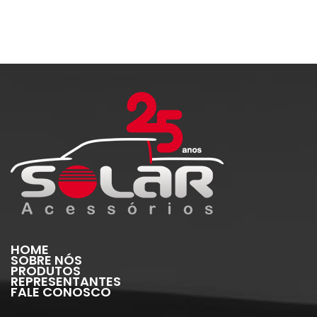
HOME
SOBRE NÓS
PRODUTOS
REPRESENTANTES
FALE CONOSCO