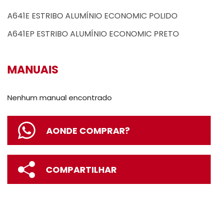
A641E ESTRIBO ALUMÍNIO ECONOMIC POLIDO
A641EP ESTRIBO ALUMÍNIO ECONOMIC PRETO
MANUAIS
Nenhum manual encontrado
AONDE COMPRAR?
COMPARTILHAR