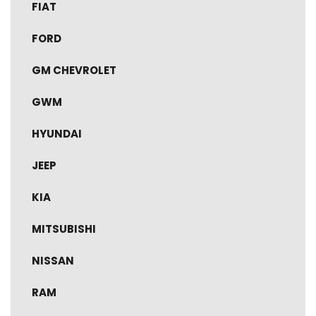
FIAT
FORD
GM CHEVROLET
GWM
HYUNDAI
JEEP
KIA
MITSUBISHI
NISSAN
RAM