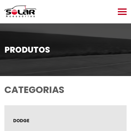
PRODUTOS
CATEGORIAS
DODGE