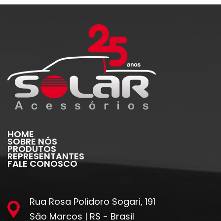
HOME
SOBRE NÓS
PRODUTOS
REPRESENTANTES
FALE CONOSCO
Rua Rosa Polidoro Sogari, 191
São Marcos | RS - Brasil