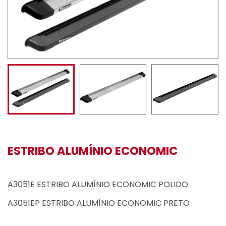
ESTRIBO ALUMÍNIO ECONOMIC
A3051E ESTRIBO ALUMÍNIO ECONOMIC POLIDO
A3051EP ESTRIBO ALUMÍNIO ECONOMIC PRETO