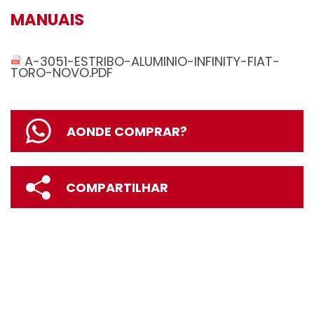
MANUAIS
A-3051-ESTRIBO-ALUMINIO-INFINITY-FIAT-
TORO-NOVO.PDF
AONDE COMPRAR?
COMPARTILHAR