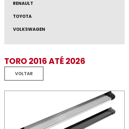
RENAULT
TOYOTA
VOLKSWAGEN
TORO 2016 ATÉ 2026
VOLTAR