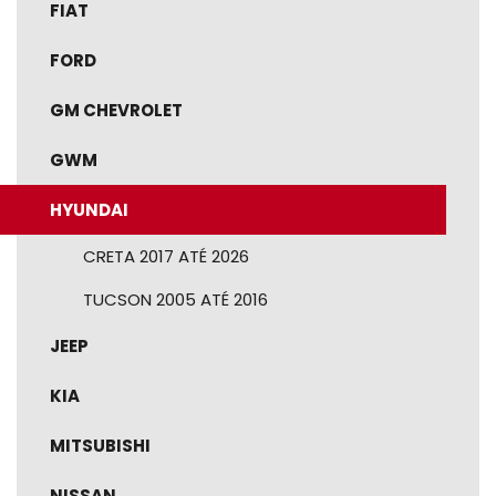
FIAT
FORD
GM CHEVROLET
GWM
HYUNDAI
CRETA 2017 ATÉ 2026
TUCSON 2005 ATÉ 2016
JEEP
KIA
MITSUBISHI
NISSAN