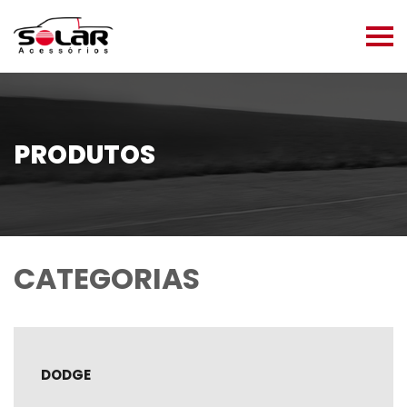
PRODUTOS
CATEGORIAS
DODGE