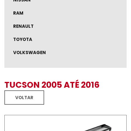
RAM
RENAULT
TOYOTA
VOLKSWAGEN
TUCSON 2005 ATÉ 2016
VOLTAR