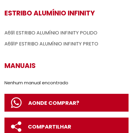
ESTRIBO ALUMÍNIO INFINITY
A691 ESTRIBO ALUMÍNIO INFINITY POLIDO
A691P ESTRIBO ALUMÍNIO INFINITY PRETO
MANUAIS
Nenhum manual encontrado
AONDE COMPRAR?
COMPARTILHAR