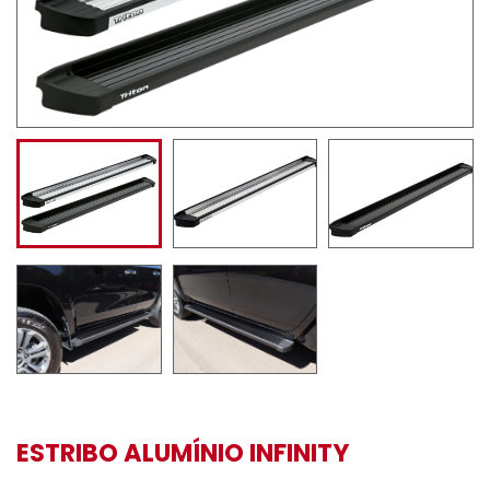
ESTRIBO ALUMÍNIO INFINITY