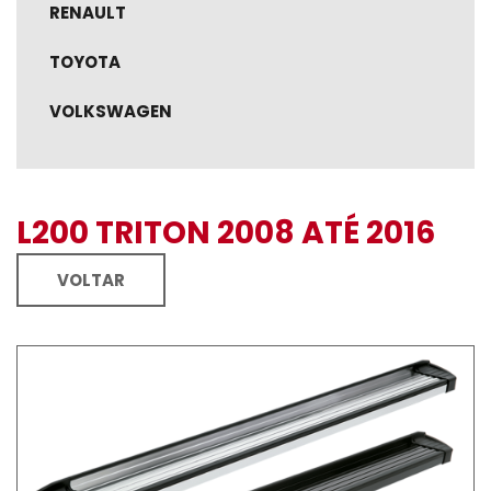
RENAULT
TOYOTA
VOLKSWAGEN
L200 TRITON 2008 ATÉ 2016
VOLTAR