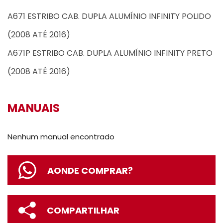
A671 ESTRIBO CAB. DUPLA ALUMÍNIO INFINITY POLIDO
(2008 ATÉ 2016)
A671P ESTRIBO CAB. DUPLA ALUMÍNIO INFINITY PRETO
(2008 ATÉ 2016)
MANUAIS
Nenhum manual encontrado
AONDE COMPRAR?
COMPARTILHAR