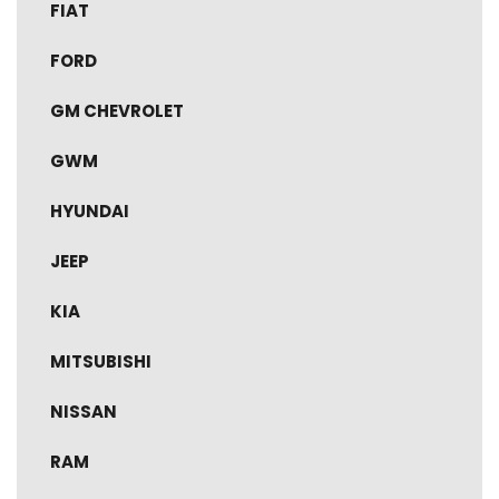
FIAT
FORD
GM CHEVROLET
GWM
HYUNDAI
JEEP
KIA
MITSUBISHI
NISSAN
RAM