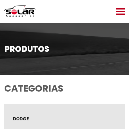
PRODUTOS
CATEGORIAS
DODGE