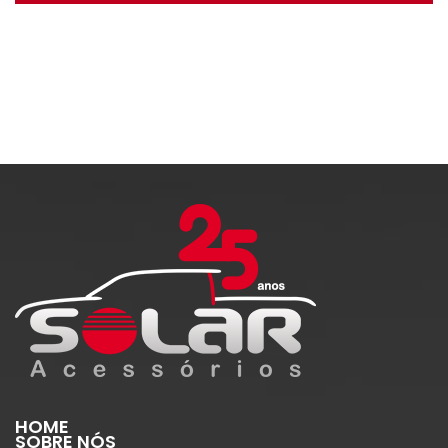
HOME
SOBRE NÓS