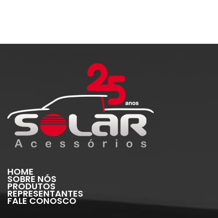
HOME
SOBRE NÓS
PRODUTOS
REPRESENTANTES
FALE CONOSCO