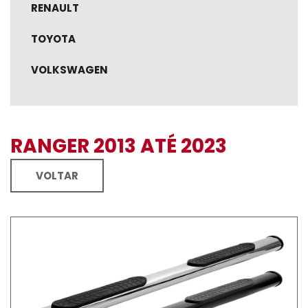
RENAULT
TOYOTA
VOLKSWAGEN
RANGER 2013 ATÉ 2023
VOLTAR