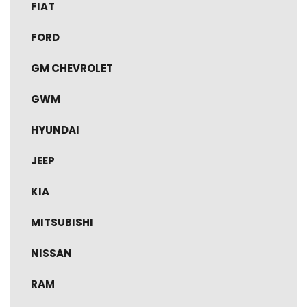
FIAT
FORD
GM CHEVROLET
GWM
HYUNDAI
JEEP
KIA
MITSUBISHI
NISSAN
RAM