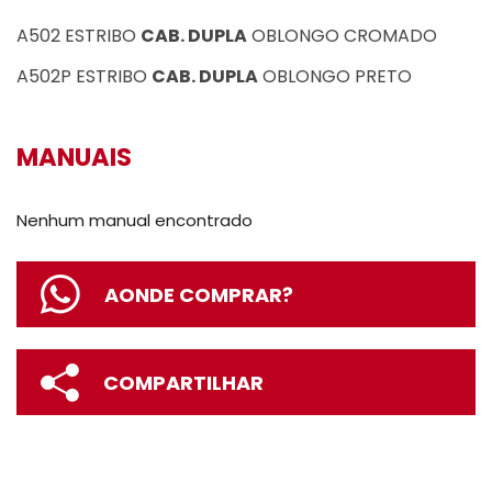
A502 ESTRIBO
CAB. DUPLA
OBLONGO CROMADO
A502P ESTRIBO
CAB. DUPLA
OBLONGO PRETO
MANUAIS
Nenhum manual encontrado
AONDE COMPRAR?
COMPARTILHAR