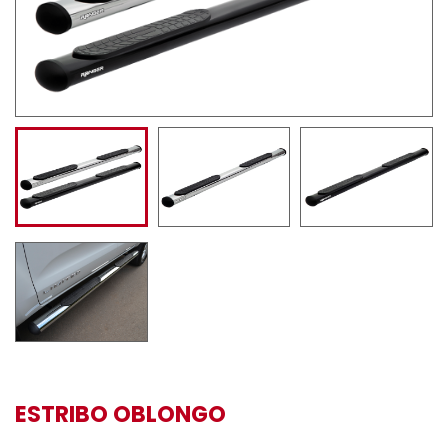
ESTRIBO OBLONGO