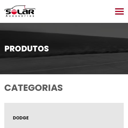
PRODUTOS
CATEGORIAS
DODGE