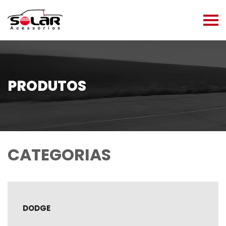
PRODUTOS
CATEGORIAS
DODGE