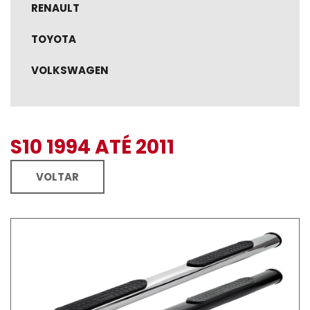
RENAULT
TOYOTA
VOLKSWAGEN
S10 1994 ATÉ 2011
VOLTAR