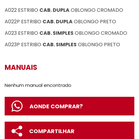
A022 ESTRIBO
CAB. DUPLA
OBLONGO CROMADO
A022P ESTRIBO
CAB. DUPLA
OBLONGO PRETO
A023 ESTRIBO
CAB. SIMPLES
OBLONGO CROMADO
A023P ESTRIBO
CAB. SIMPLES
OBLONGO PRETO
MANUAIS
Nenhum manual encontrado
AONDE COMPRAR?
COMPARTILHAR