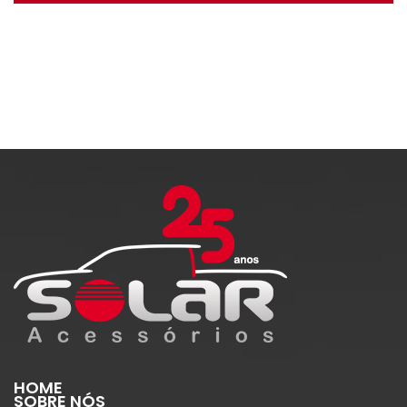
HOME
SOBRE NÓS