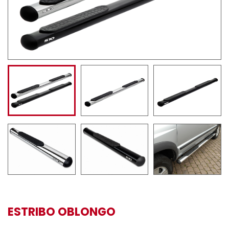
ESTRIBO OBLONGO