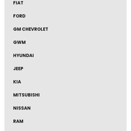
FIAT
FORD
GM CHEVROLET
GWM
HYUNDAI
JEEP
KIA
MITSUBISHI
NISSAN
RAM