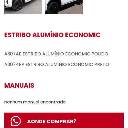
ESTRIBO ALUMÍNIO ECONOMIC
A3074E ESTRIBO ALUMÍNIO ECONOMIC POLIDO
A3074EP ESTRIBO ALUMÍNIO ECONOMIC PRETO
MANUAIS
Nenhum manual encontrado
AONDE COMPRAR?