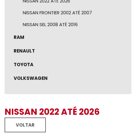
NISSAN 2022 ATÉ 2026
NISSAN FRONTIER 2002 ATÉ 2007
NISSAN SEL 2008 ATÉ 2016
RAM
RENAULT
TOYOTA
VOLKSWAGEN
NISSAN 2022 ATÉ 2026
VOLTAR