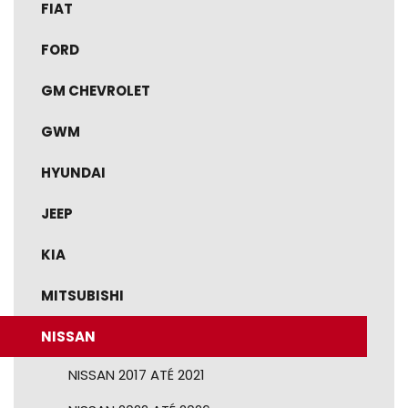
FIAT
FORD
GM CHEVROLET
GWM
HYUNDAI
JEEP
KIA
MITSUBISHI
NISSAN
NISSAN 2017 ATÉ 2021