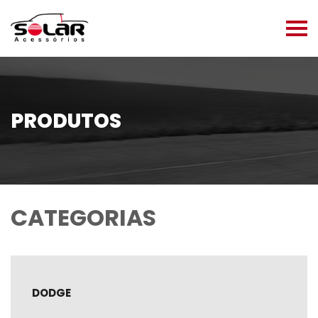
PRODUTOS
CATEGORIAS
DODGE