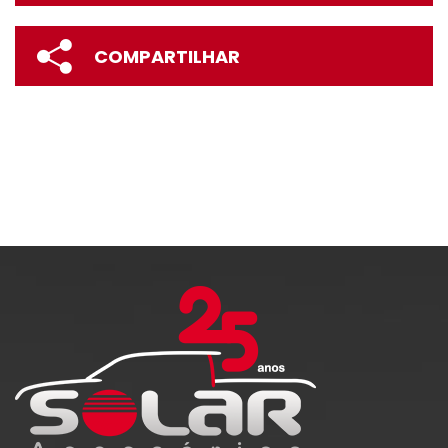
COMPARTILHAR