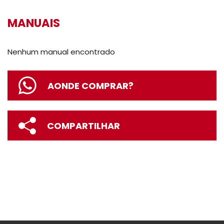
MANUAIS
Nenhum manual encontrado
AONDE COMPRAR?
COMPARTILHAR