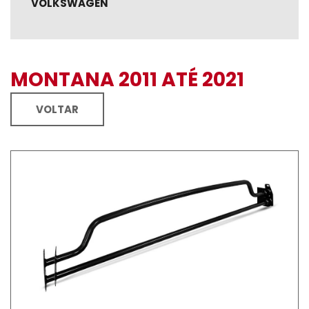
VOLKSWAGEN
MONTANA 2011 ATÉ 2021
VOLTAR