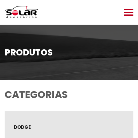
PRODUTOS
CATEGORIAS
DODGE