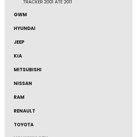
TRACKER 2001 ATÉ 2011
GWM
HYUNDAI
JEEP
KIA
MITSUBISHI
NISSAN
RAM
RENAULT
TOYOTA