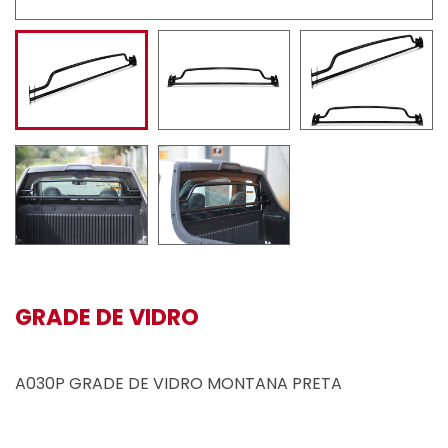
GRADE DE VIDRO
A030P GRADE DE VIDRO MONTANA PRETA