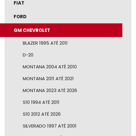
FIAT
FORD
GM CHEVROLET
BLAZER 1995 ATÉ 2011
D-20
MONTANA 2004 ATÉ 2010
MONTANA 2011 ATÉ 2021
MONTANA 2023 ATÉ 2026
S10 1994 ATÉ 2011
S10 2012 ATÉ 2026
SILVERADO 1997 ATÉ 2001