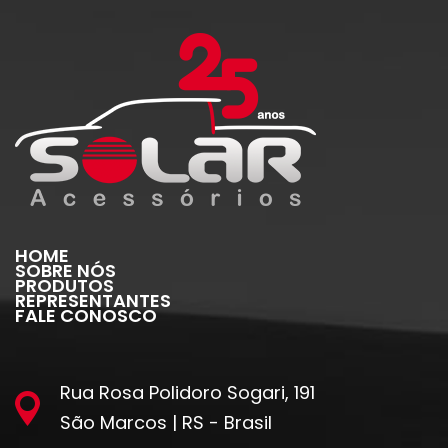
HOME
SOBRE NÓS
PRODUTOS
REPRESENTANTES
FALE CONOSCO
Rua Rosa Polidoro Sogari, 191
São Marcos | RS - Brasil