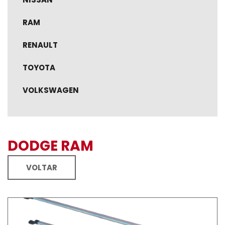
RAM
RENAULT
TOYOTA
VOLKSWAGEN
DODGE RAM
VOLTAR