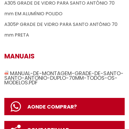
A305 GRADE DE VIDRO PARA SANTO ANTÔNIO 70
mm EM ALUMÍNIO POLIDO
A305P GRADE DE VIDRO PARA SANTO ANTÔNIO 70
mm PRETA
MANUAIS
MANUAL-DE-MONTAGEM-GRADE-DE-SANTO-
SANTO-ANTONIO-DUPLO-70MM-TODOS-OS-
MODELOS.PDF
AONDE COMPRAR?