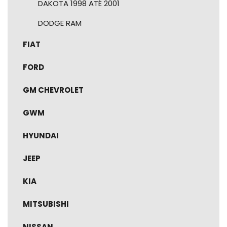
DAKOTA 1998 ATÉ 2001
DODGE RAM
FIAT
FORD
GM CHEVROLET
GWM
HYUNDAI
JEEP
KIA
MITSUBISHI
NISSAN