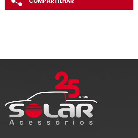
COMPARTILHAR