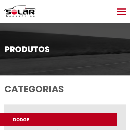
PRODUTOS
CATEGORIAS
DODGE