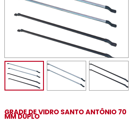
GRADE DE VIDRO SANTO ANTÔNIO 70
MM DUPLO