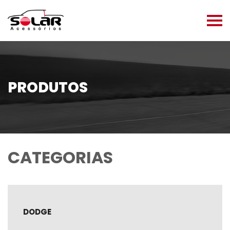
PRODUTOS
CATEGORIAS
DODGE