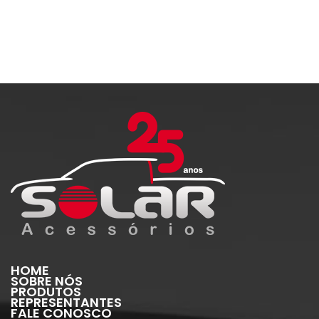
HOME
SOBRE NÓS
PRODUTOS
REPRESENTANTES
FALE CONOSCO