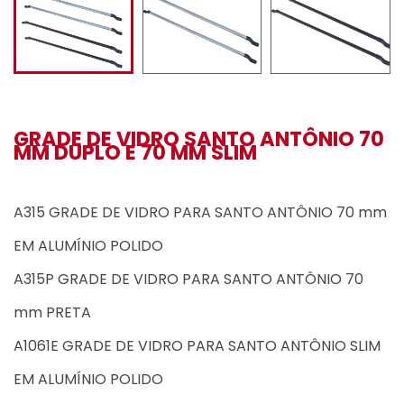
GRADE DE VIDRO SANTO ANTÔNIO 70
MM DUPLO E 70 MM SLIM
A315 GRADE DE VIDRO PARA SANTO ANTÔNIO 70 mm
EM ALUMÍNIO POLIDO
A315P GRADE DE VIDRO PARA SANTO ANTÔNIO 70
mm PRETA
A1061E GRADE DE VIDRO PARA SANTO ANTÔNIO SLIM
EM ALUMÍNIO POLIDO