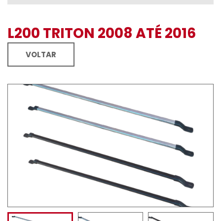
L200 TRITON 2008 ATÉ 2016
VOLTAR