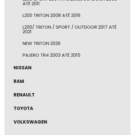
ATÉ 2011
L200 TRITON 2008 ATÉ 2016
L200/ TRITON / SPORT / OUTDOOR 2017 ATÉ
2021
NEW TRITON 2026
PAJERO TR4 2003 ATÉ 2015
NISSAN
RAM
RENAULT
TOYOTA
VOLKSWAGEN