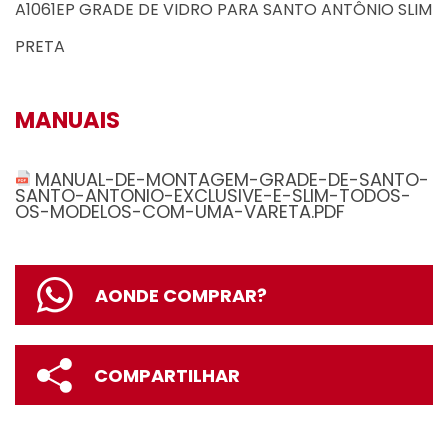
A1061EP GRADE DE VIDRO PARA SANTO ANTÔNIO SLIM
PRETA
MANUAIS
MANUAL-DE-MONTAGEM-GRADE-DE-SANTO-
SANTO-ANTONIO-EXCLUSIVE-E-SLIM-TODOS-
OS-MODELOS-COM-UMA-VARETA.PDF
AONDE COMPRAR?
COMPARTILHAR