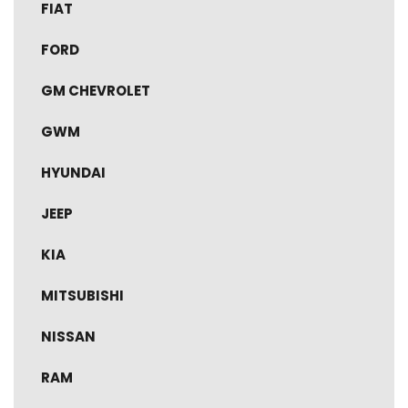
FIAT
FORD
GM CHEVROLET
GWM
HYUNDAI
JEEP
KIA
MITSUBISHI
NISSAN
RAM