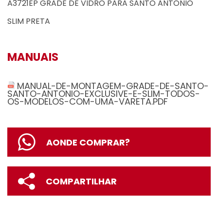
A3721EP GRADE DE VIDRO PARA SANTO ANTÔNIO
SLIM PRETA
MANUAIS
MANUAL-DE-MONTAGEM-GRADE-DE-SANTO-
SANTO-ANTONIO-EXCLUSIVE-E-SLIM-TODOS-
OS-MODELOS-COM-UMA-VARETA.PDF
AONDE COMPRAR?
COMPARTILHAR