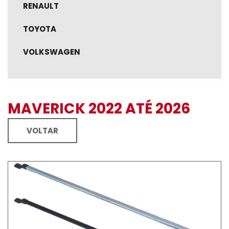
RENAULT
TOYOTA
VOLKSWAGEN
MAVERICK 2022 ATÉ 2026
VOLTAR