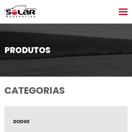
PRODUTOS
CATEGORIAS
DODGE