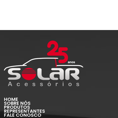
HOME
SOBRE NÓS
PRODUTOS
REPRESENTANTES
FALE CONOSCO