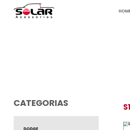
PRODUTOS
CATEGORIAS