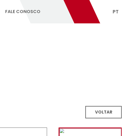
EPRESENTANTES
FALE CONOSCO