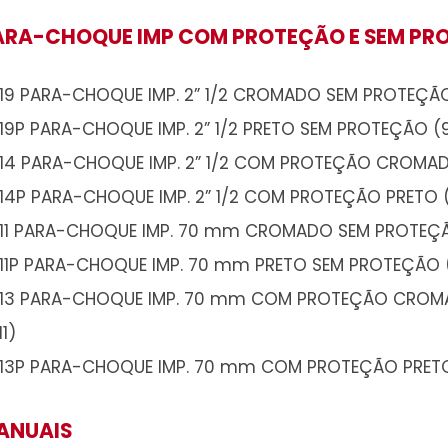
PARA-CHOQUE IMP COM PROTEÇ
A019 PARA-CHOQUE IMP. 2” 1/2 CROMAD
A019P PARA-CHOQUE IMP. 2” 1/2 PRETO 
A014 PARA-CHOQUE IMP. 2” 1/2 COM P
A014P PARA-CHOQUE IMP. 2” 1/2 COM P
A011 PARA-CHOQUE IMP. 70 mm CROMAD