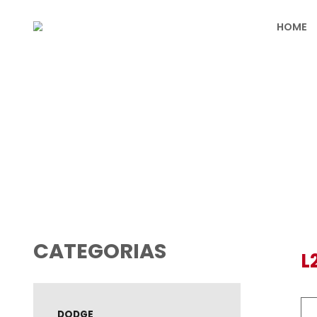
PRODUTOS
CATEGORIAS