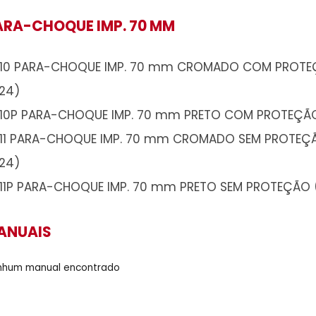
PARA-CHOQUE IMP. 70 MM
A310 PARA-CHOQUE IMP. 70 mm CROM
2024)
A310P PARA-CHOQUE IMP. 70 mm PRET
A311 PARA-CHOQUE IMP. 70 mm CROMA
2024)