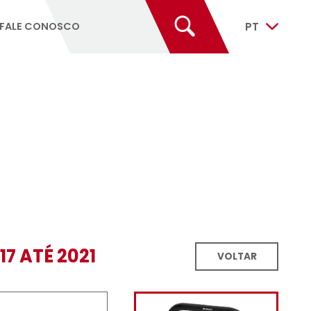
RESENTANTES
FALE CONOSCO
UTDOOR 2017 ATÉ 2021