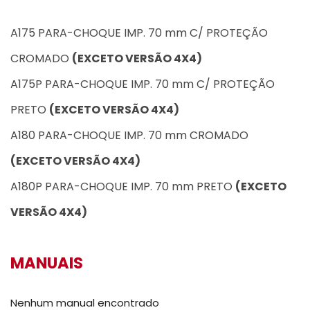
A175 PARA-CHOQUE IMP. 70 mm C/ PROTEÇÃO
CROMADO
(EXCETO VERSÃO 4X4)
A175P PARA-CHOQUE IMP. 70 mm C/ PROTEÇÃO
PRETO
(EXCETO VERSÃO 4X4)
A180 PARA-CHOQUE IMP. 70 mm CROMADO
(EXCETO VERSÃO 4X4)
A180P PARA-CHOQUE IMP. 70 mm PRETO
(EXCETO
VERSÃO 4X4)
MANUAIS
Nenhum manual encontrado