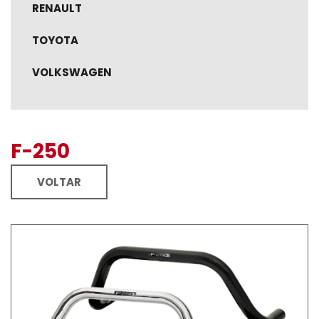
RENAULT
TOYOTA
VOLKSWAGEN
F-250
VOLTAR