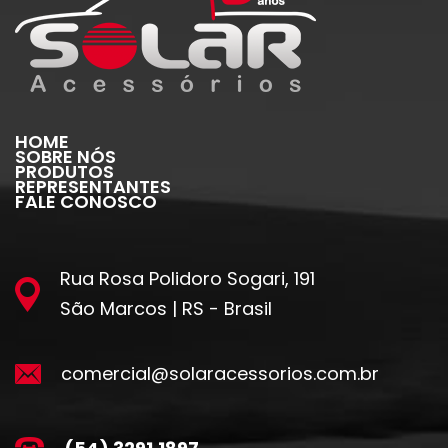
HOME
SOBRE NÓS
PRODUTOS
REPRESENTANTES
FALE CONOSCO
Rua Rosa Polidoro Sogari, 191
São Marcos | RS - Brasil
comercial@solaracessorios.com.br