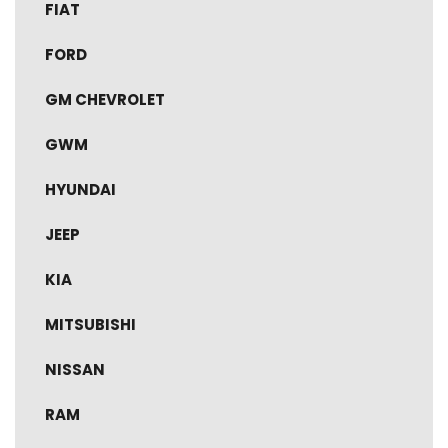
FIAT
FORD
GM CHEVROLET
GWM
HYUNDAI
JEEP
KIA
MITSUBISHI
NISSAN
RAM