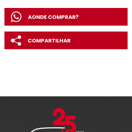
AONDE COMPRAR?
COMPARTILHAR