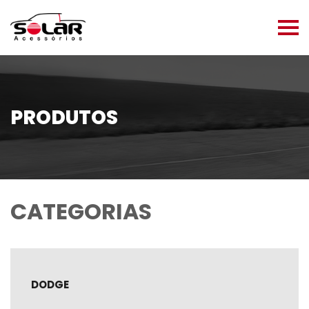
PRODUTOS
CATEGORIAS
DODGE