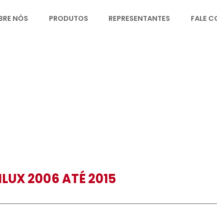
SOBRE NÓS
PRODUTOS
REPRESENT
HILUX 2006 ATÉ 2015