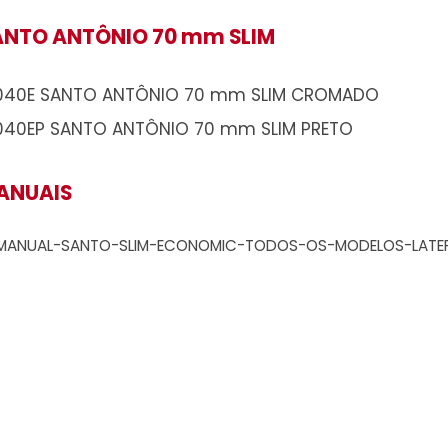
SANTO ANTÔNIO 70 mm SLIM
A1040E SANTO ANTÔNIO 70 mm SLIM 
A1040EP SANTO ANTÔNIO 70 mm SLIM P
MANUAIS
MANUAL-SANTO-SLIM-ECONOMIC-TODOS-O