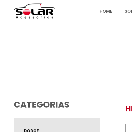
HOME
PRODUTOS
CATEGORIAS