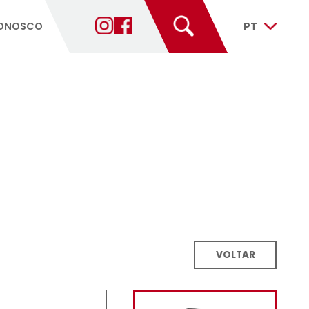
ANTES
FALE CONOSCO