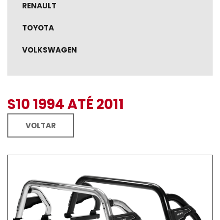
RENAULT
TOYOTA
VOLKSWAGEN
S10 1994 ATÉ 2011
VOLTAR