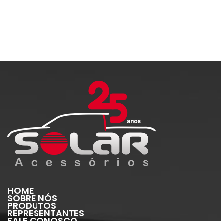
HOME
SOBRE NÓS
PRODUTOS
REPRESENTANTES
FALE CONOSCO