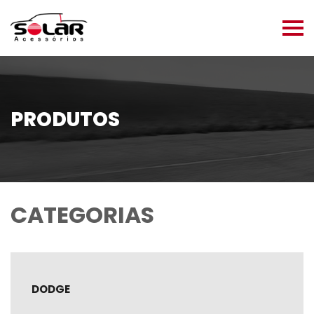
PRODUTOS
CATEGORIAS
DODGE