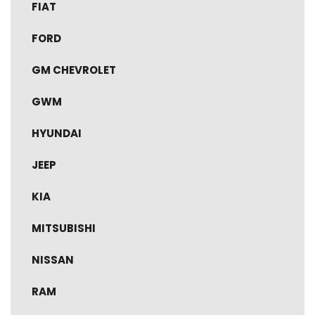
FIAT
FORD
GM CHEVROLET
GWM
HYUNDAI
JEEP
KIA
MITSUBISHI
NISSAN
RAM