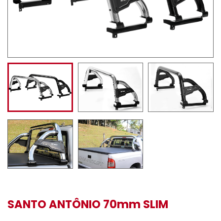
SANTO ANTÔNIO 70mm SLIM