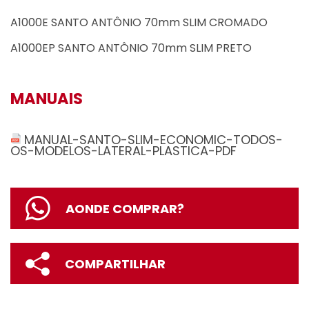
A1000E SANTO ANTÔNIO 70mm SLIM CROMADO
A1000EP SANTO ANTÔNIO 70mm SLIM PRETO
MANUAIS
MANUAL-SANTO-SLIM-ECONOMIC-TODOS-
OS-MODELOS-LATERAL-PLASTICA-PDF
AONDE COMPRAR?
COMPARTILHAR