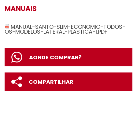
MANUAIS
MANUAL-SANTO-SLIM-ECONOMIC-TODOS-
OS-MODELOS-LATERAL-PLASTICA-1.PDF
AONDE COMPRAR?
COMPARTILHAR