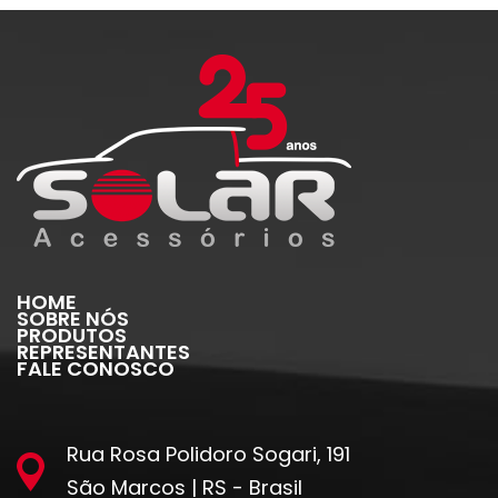
HOME
SOBRE NÓS
PRODUTOS
REPRESENTANTES
FALE CONOSCO
Rua Rosa Polidoro Sogari, 191
São Marcos | RS - Brasil