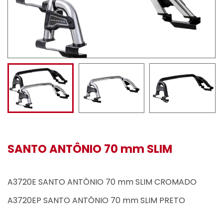
SANTO ANTÔNIO 70 mm SLIM
A3720E SANTO ANTÔNIO 70 mm SLIM CROMADO
A3720EP SANTO ANTÔNIO 70 mm SLIM PRETO