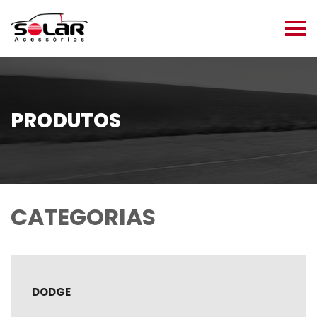
PRODUTOS
CATEGORIAS
DODGE