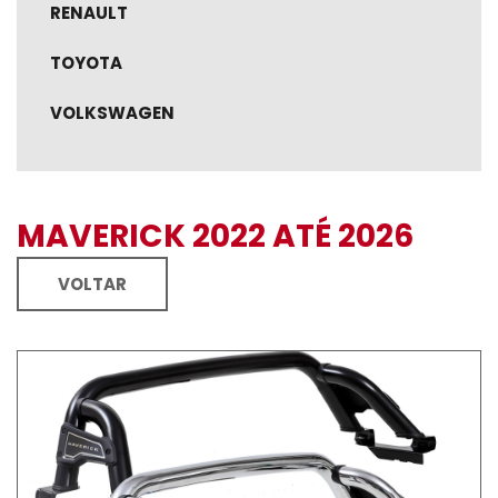
RENAULT
TOYOTA
VOLKSWAGEN
MAVERICK 2022 ATÉ 2026
VOLTAR