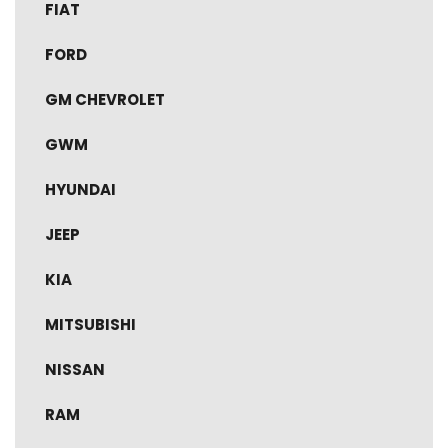
FIAT
FORD
GM CHEVROLET
GWM
HYUNDAI
JEEP
KIA
MITSUBISHI
NISSAN
RAM